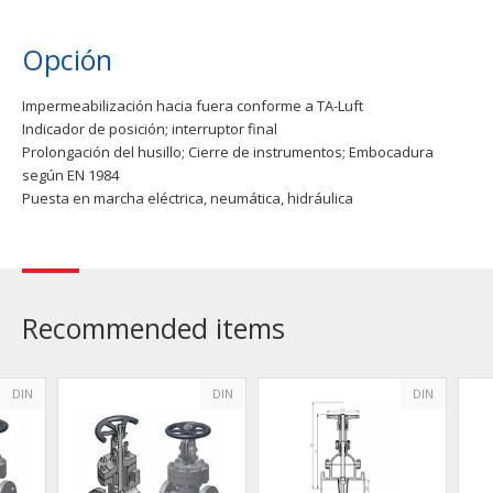
Opción
Impermeabilización hacia fuera conforme a TA-Luft
Indicador de posición; interruptor final
Prolongación del husillo; Cierre de instrumentos; Embocadura
según EN 1984
Puesta en marcha eléctrica, neumática, hidráulica
Recommended items
DIN
DIN
DIN