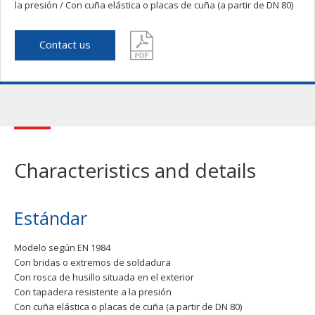
la presión / Con cuña elástica o placas de cuña (a partir de DN 80)
Contact us
Characteristics and details
Estándar
Modelo según EN 1984
Con bridas o extremos de soldadura
Con rosca de husillo situada en el exterior
Con tapadera resistente a la presión
Con cuña elástica o placas de cuña (a partir de DN 80)