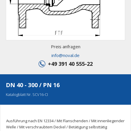
Preis anfragen
info@noval.de
+49 391 40 555-22
DN 40 - 300 / PN 16
Katalogblatt Nr. SCV16-CI
Ausführung nach EN 12334 / Mit Flanschenden / Mit innenliegender
Welle / Mit verschraubtem Deckel / Betätigung selbsttätig