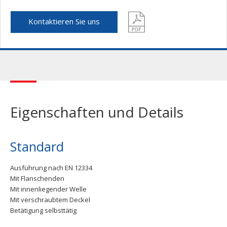
Kontaktieren Sie uns
Eigenschaften und Details
Standard
Ausführung nach EN 12334
Mit Flanschenden
Mit innenliegender Welle
Mit verschraubtem Deckel
Betätigung selbsttätig