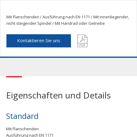
Mit Flanschenden / Ausführung nach EN 1171 / Mit innenliegender,
nicht steigender Spindel / Mit Handrad oder Getriebe
Kontaktieren Sie uns
Eigenschaften und Details
Standard
Mit Flanschenden
Ausführung nach EN 1171