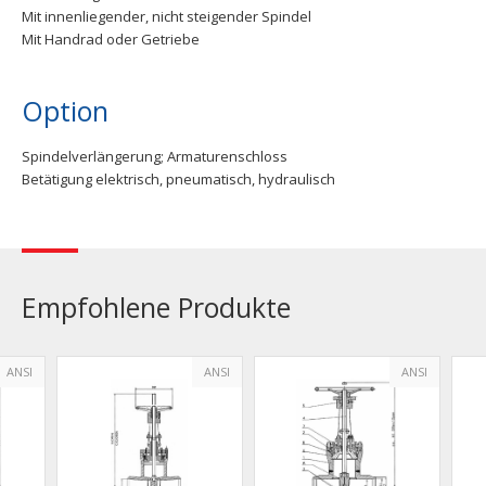
Mit innenliegender, nicht steigender Spindel
Mit Handrad oder Getriebe
Option
Spindelverlängerung; Armaturenschloss
Betätigung elektrisch, pneumatisch, hydraulisch
Empfohlene Produkte
ANSI
ANSI
ANSI