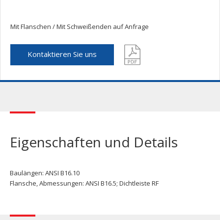
Mit Flanschen / Mit Schweißenden auf Anfrage
Kontaktieren Sie uns
Eigenschaften und Details
Baulängen: ANSI B16.10
Flansche, Abmessungen: ANSI B16.5; Dichtleiste RF