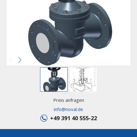
Preis anfragen
info@noval.de
+49 391 40 555-22