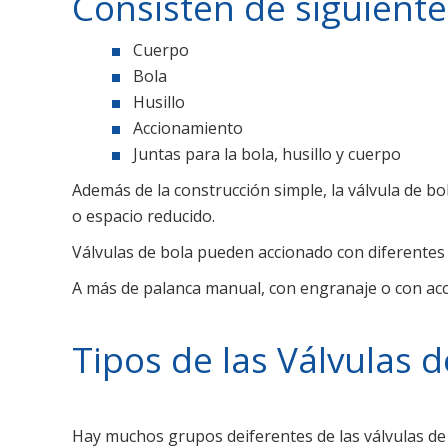
Consisten de siguiente
Cuerpo
Bola
Husillo
Accionamiento
Juntas para la bola, husillo y cuerpo
Además de la construcción simple, la válvula de bo
o espacio reducido.
Válvulas de bola pueden accionado con diferentes
A más de palanca manual, con engranaje o con ac
Tipos de las Válvulas d
Hay muchos grupos deiferentes de las válvulas de b